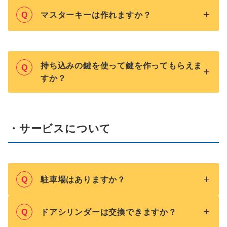
マスターキーは作れますか？
Q
持ち込みの鍵を使って鍵を作ってもらえま
Q
すか？
・
サービスについて
駐車場はありますか？
Q
ドアシリンダーは交換できますか？
Q