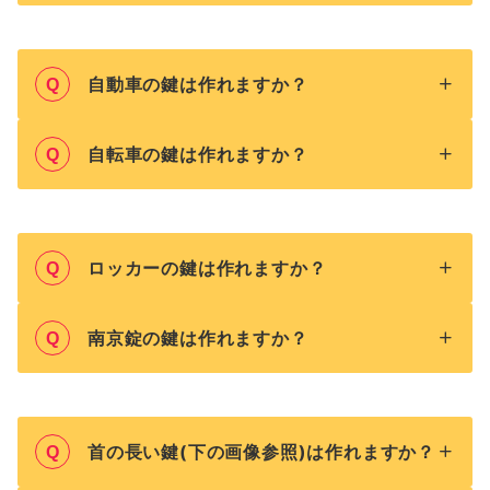
自動車の鍵は作れますか？
Q
自転車の鍵は作れますか？
Q
ロッカーの鍵は作れますか？
Q
南京錠の鍵は作れますか？
Q
首の長い鍵(下の画像参照)は作れますか？
Q